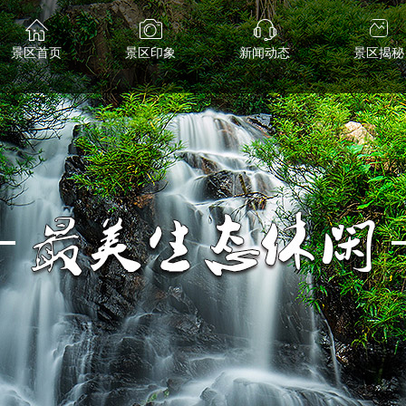
景区首页
景区印象
新闻动态
景区揭秘