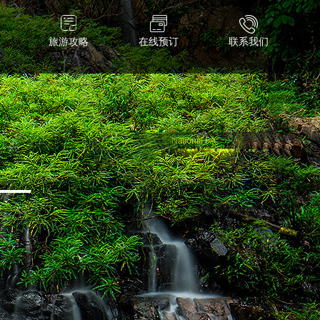
旅游攻略
在线预订
联系我们