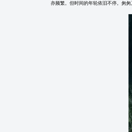
亦频繁。但时间的年轮依旧不停。匆匆