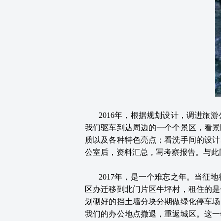
2016年，根据规划设计，调进
我们驱车到达周边的一个个景区，看景
质以及各种特色亮点；看洗手间的设计
公室后，资料汇总，写考察报告。与此
2017年，是一个难忘之年。当
区办迁移到北门片区牛坪村，租住的是
划砌好的挡土墙分块分期做绿化停车场
我们的办公地点撤退，重返城区。这一