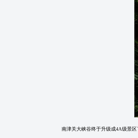
南津关大峡谷终于升级成4A级景区