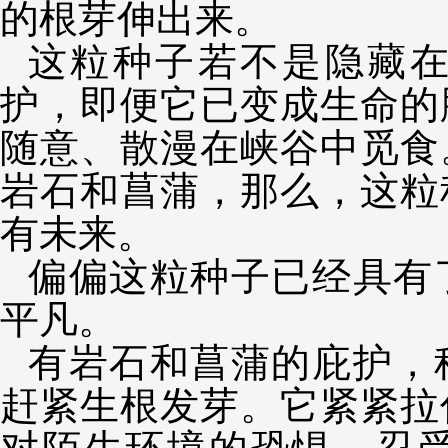
的根芽伸出来。
这粒种子若不是隐藏
护，即便它已变成生命的
随意、散漫在峡谷中觅食
岩石和菖蒲，那么，这粒
有未来。
偏偏这粒种子已经具有
平凡。
有岩石和菖蒲的庇护，
赶紧生根发芽。它紧紧拉