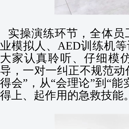
实操演练环节，全体员
业模拟人、AED训练机
大家认真聆听、仔细模
导，一对一纠正不规范动作
得会”，从“会理论”到“
得上、起作用的急救技能