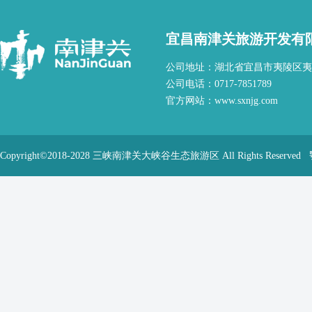
宜昌南津关旅游开发有
公司地址：湖北省宜昌市夷陵区夷
公司电话：0717-7851789
官方网站：www.sxnjg.com
Copyright©2018-2028 三峡南津关大峡谷生态旅游区 All Rights Reserved