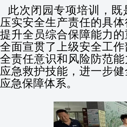
此次闭园专项培训，既
压实安全生产责任的具体
提升全员综合保障能力的
全面宣贯了上级安全工作
全责任意识和风险防范能
应急救护技能，进一步健
应急保障体系。