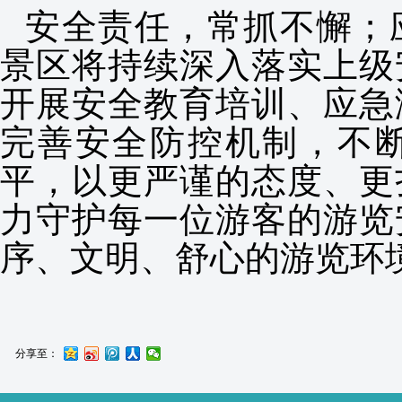
安全责任，常抓不懈；
景区将持续深入落实上级
开展安全教育培训、应急
完善安全防控机制，不
平，以更严谨的态度、更
力守护每一位游客的游览
序、文明、舒心的游览环
分享至：