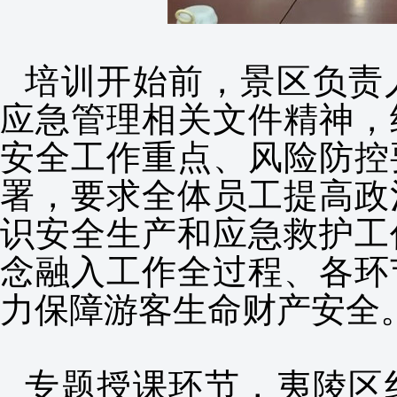
培训开始前，景区负责
应急管理相关文件精神，
安全工作重点、风险防控
署，要求全体员工提高政
识安全生产和应急救护工
念融入工作全过程、各环
力保障游客生命财产安全
专题授课环节，夷陵区