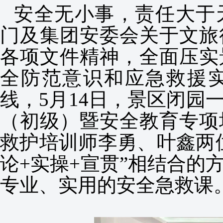
安全无小事，责任大于
门及集团安委会关于文旅
各项文件精神，全面压实
全防范意识和应急救援
线，5月14日，景区闭园
（初级）暨安全教育专项
救护培训师李勇、叶鑫两
论+实操+宣贯”相结合的
专业、实用的安全急救课