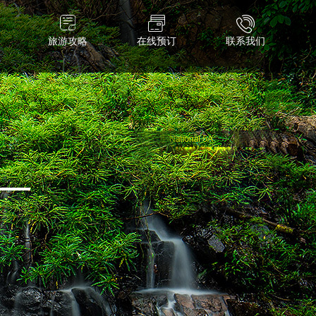
旅游攻略
在线预订
联系我们