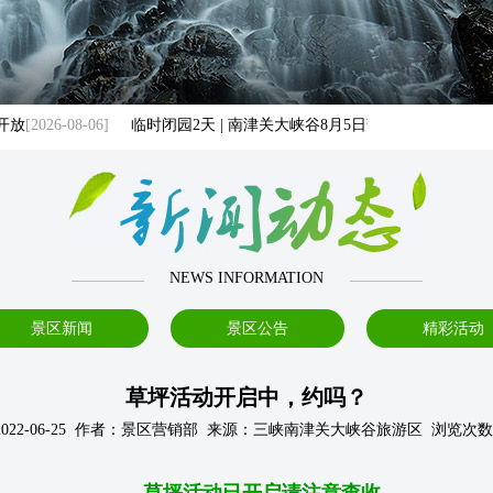
2026-08-06]
临时闭园2天 | 南津关大峡谷8月5日暂停开放
[2026-08-04]
NEWS INFORMATION
景区新闻
景区公告
精彩活动
草坪活动开启中，约吗？
022-06-25 作者：景区营销部 来源：三峡南津关大峡谷旅游区 浏览次数：