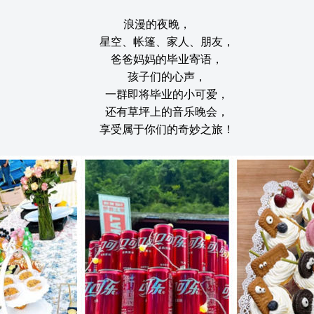
浪漫的夜晚，
星空、帐篷、家人、朋友，
爸爸妈妈的毕业寄语，
孩子们的心声，
一群即将毕业的小可爱，
还有草坪上的音乐晚会，
享受属于你们的奇妙之旅！