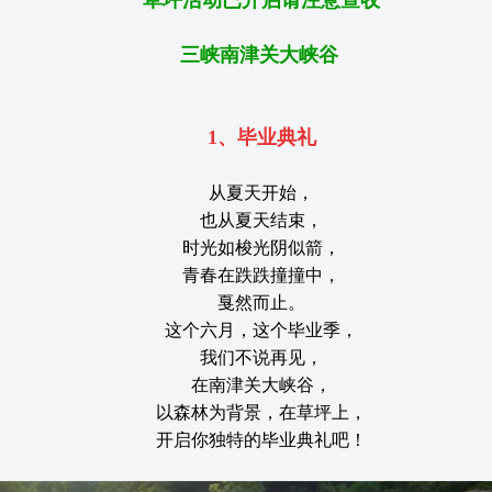
草坪活动已开启请注意查收
三峡南津关大峡谷
1、毕业典礼
从夏天开始，
也从夏天结束，
时光如梭光阴似箭，
青春在跌跌撞撞中，
戛然而止。
这个六月，这个毕业季，
我们不说再见，
在南津关大峡谷，
以森林为背景，在草坪上，
开启你独特的毕业典礼吧！