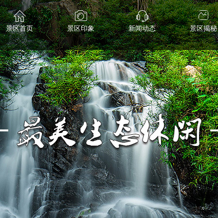
景区首页
景区印象
新闻动态
景区揭秘