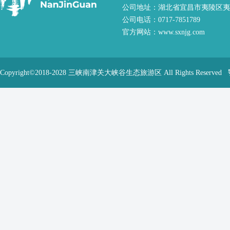
公司地址：湖北省宜昌市夷陵区夷
公司电话：0717-7851789
官方网站：www.sxnjg.com
Copyright©2018-2028 三峡南津关大峡谷生态旅游区 All Rights Reserved