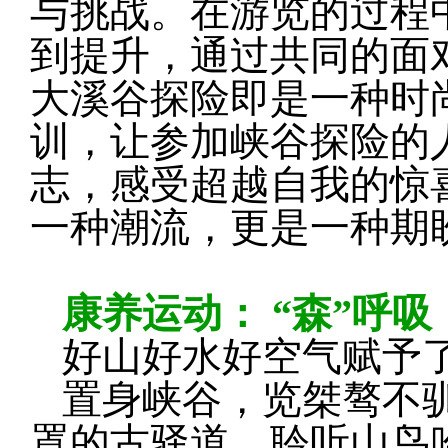
与挑战。在游览的过程
到提升，通过共同的面
大溪谷探险即是一种时
训，让参加峡谷探险的
志，感受超越自我的惊
一种潮流，更是一种期
康养运动： “森”呼吸
好山好水好空气赋予了
置身峡谷，览桀骜不
罩的古驿道，聆听山鸟